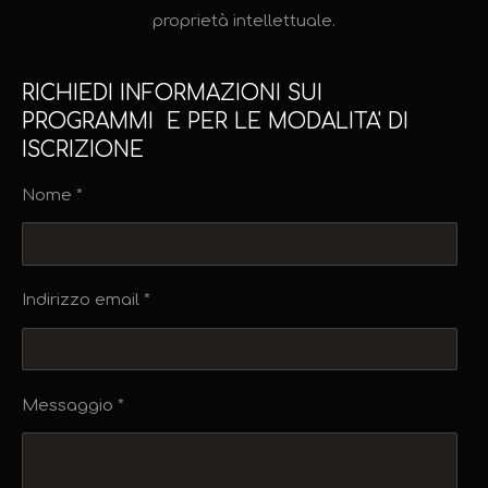
proprietà intellettuale.
RICHIEDI INFORMAZIONI SUI
PROGRAMMI E PER LE MODALITA' DI
ISCRIZIONE
Nome *
Indirizzo email *
Messaggio *