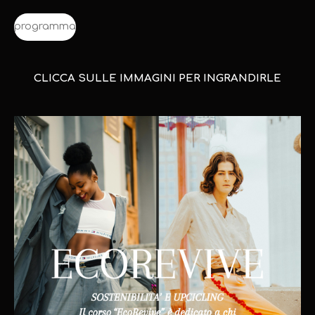
programma
CLICCA SULLE IMMAGINI PER INGRANDIRLE