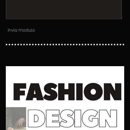
Invia modulo