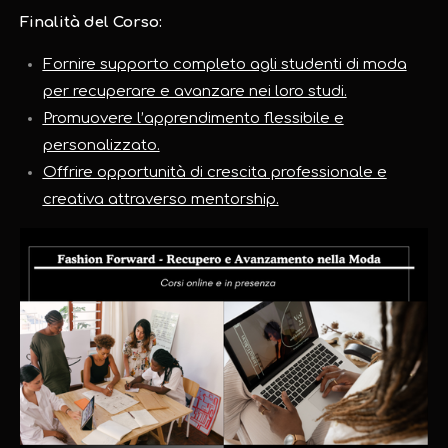
Finalità del Corso:
Fornire supporto completo agli studenti di moda
per recuperare e avanzare nei loro studi.
Promuovere l’apprendimento flessibile e
personalizzato.
Offrire opportunità di crescita professionale e
creativa attraverso mentorship.