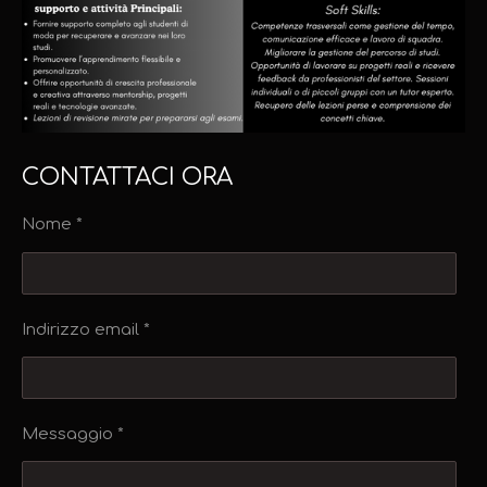
CONTATTACI ORA
Nome *
Indirizzo email *
Messaggio *