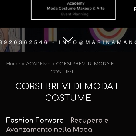
Home
»
ACADEMY
»
CORSI BREVI DI MODA E
COSTUME
CORSI BREVI DI MODA E
COSTUME
Fashion Forward
- Recupero e
Avanzamento nella Moda