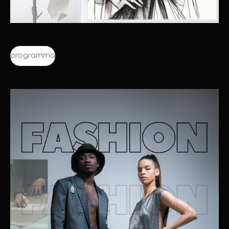
programma