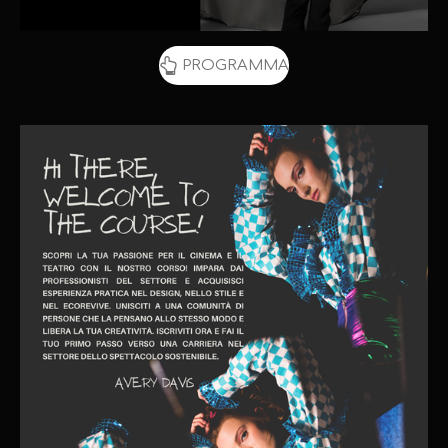
PROGRAMMA