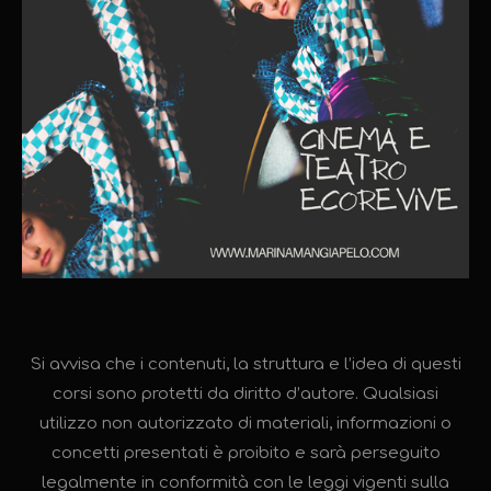
Si avvisa che i contenuti, la struttura e l’idea di questi
corsi sono protetti da diritto d’autore. Qualsiasi
utilizzo non autorizzato di materiali, informazioni o
concetti presentati è proibito e sarà perseguito
legalmente in conformità con le leggi vigenti sulla